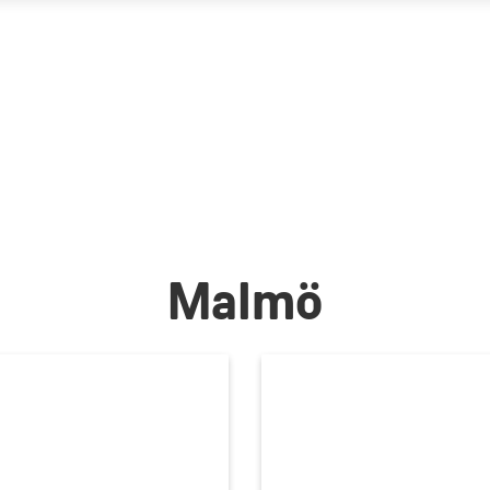
Malmö