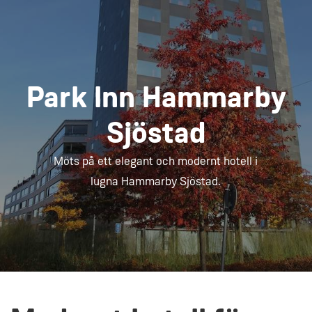
Park Inn Hammarby
Sjöstad
Möts på ett elegant och modernt hotell i
lugna Hammarby Sjöstad.