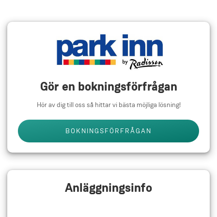
Gör en bokningsförfrågan
Hör av dig till oss så hittar vi bästa möjliga lösning!
BOKNINGSFÖRFRÅGAN
Anläggningsinfo