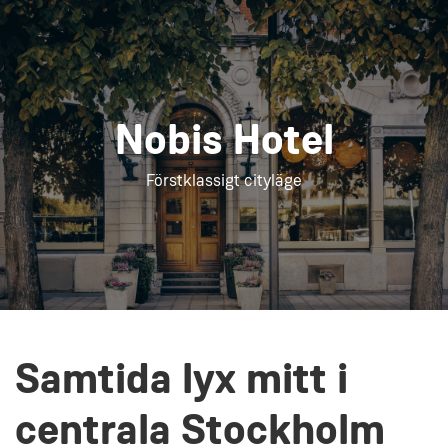
Nobis Hotel
Förstklassigt cityläge
Samtida lyx mitt i
centrala Stockholm