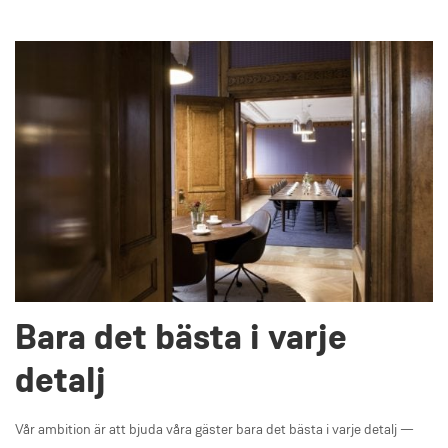
Bara det bästa i varje
detalj
Vår ambition är att bjuda våra gäster bara det bästa i varje detalj —