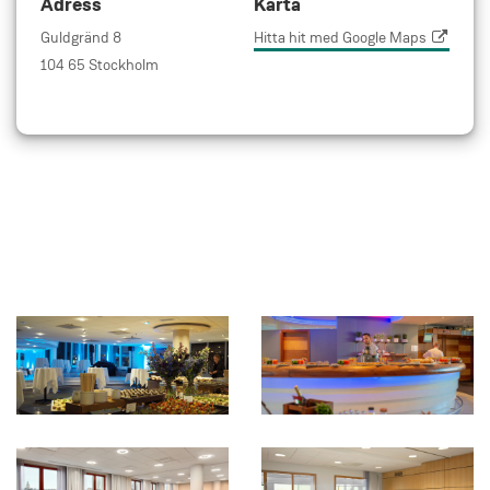
Adress
Karta
Guldgränd 8
Hitta hit med Google Maps
104 65 Stockholm