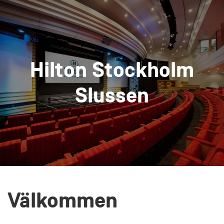
Hilton Stockholm
Slussen
Välkommen