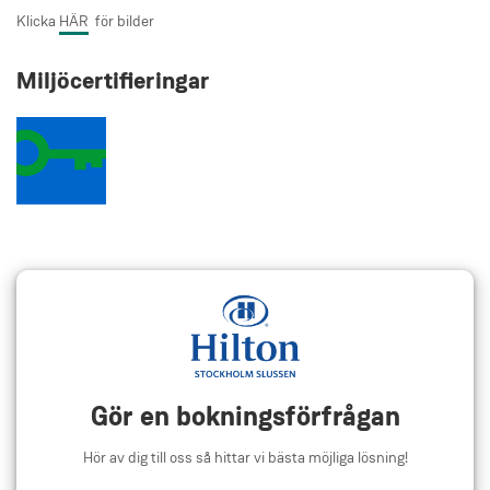
Klicka
HÄR
för bilder
Miljöcertifieringar
Gör en bokningsförfrågan
Hör av dig till oss så hittar vi bästa möjliga lösning!