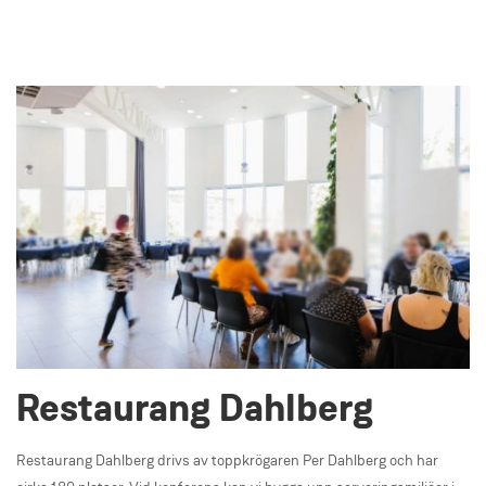
Restaurang Dahlberg
Restaurang Dahlberg drivs av toppkrögaren Per Dahlberg och har