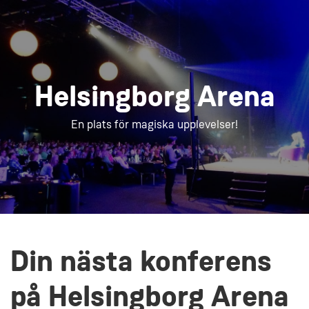
Helsingborg Arena
En plats för magiska upplevelser!
Din nästa konferens
på Helsingborg Arena