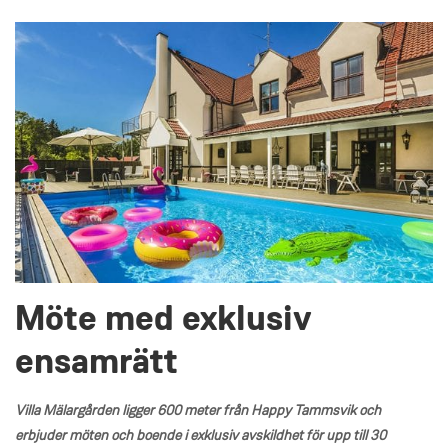
Möte med exklusiv
ensamrätt
Villa Mälargården ligger 600 meter från Happy Tammsvik och
erbjuder möten och boende i exklusiv avskildhet för upp till 30