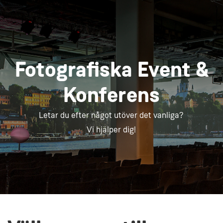
Fotografiska Event &
Konferens
Letar du efter något utöver det vanliga?
Vi hjälper dig!