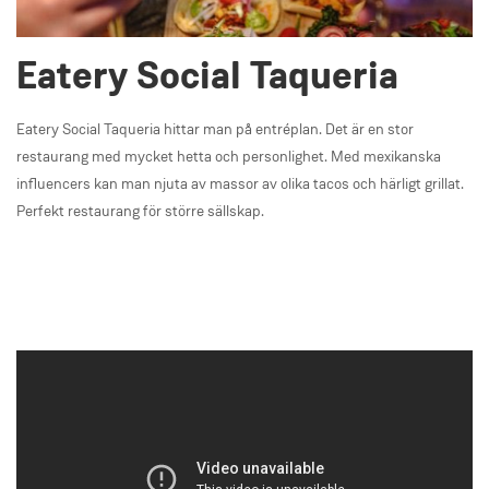
Eatery Social Taqueria
Eatery Social Taqueria hittar man på entréplan. Det är en stor
restaurang med mycket hetta och personlighet. Med mexikanska
influencers kan man njuta av massor av olika tacos och härligt grillat.
Perfekt restaurang för större sällskap.