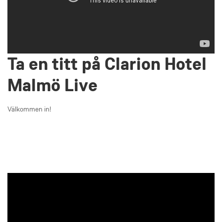
Ta en titt på Clarion Hotel
Malmö Live
Välkommen in!