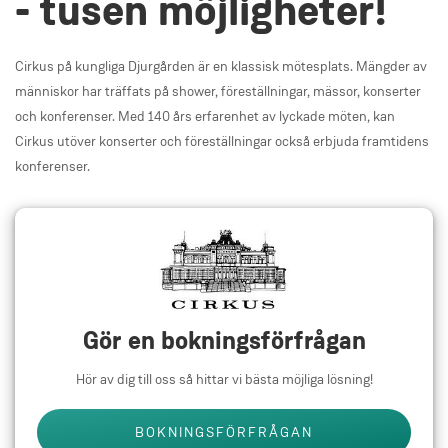
- tusen möjligheter!
Cirkus på kungliga Djurgården är en klassisk mötesplats. Mängder av
människor har träffats på shower, föreställningar, mässor, konserter
och konferenser. Med 140 års erfarenhet av lyckade möten, kan
Cirkus utöver konserter och föreställningar också erbjuda framtidens
konferenser.
Gör en bokningsförfrågan
Hör av dig till oss så hittar vi bästa möjliga lösning!
BOKNINGSFÖRFRÅGAN