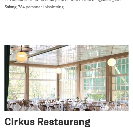
Salong:
784 personer i biosittning
Cirkus Restaurang