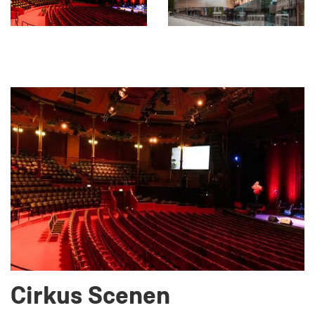
Cirkus Scenen