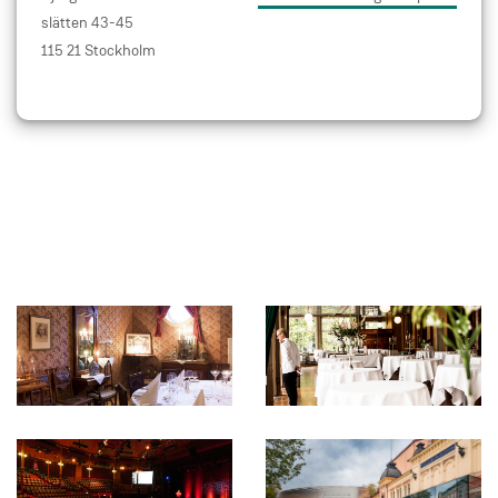
slätten 43-45
115 21 Stockholm