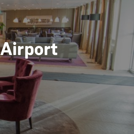
Airport