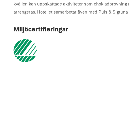
kvällen kan uppskattade aktiviteter som chokladprovning
arrangeras. Hotellet samarbetar även med Puls & Sigtuna Y
Miljöcertifieringar