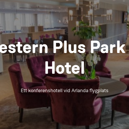
estern Plus Park 
Hotel
Ett konferenshotell vid Arlanda flygplats