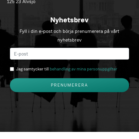
125 23 Älvsjö
Nyhetsbrev
Fyll i din e-post och börja prenumerera på vårt
nyhetsbrev
Jag samtycker till
behandling av mina personuppgifter