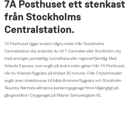
7A Posthuset ett stenkast
från Stockholms
Centralstation.
7A Posthuset ligger endast några meter från Stockholms
Centralstation där anländer du till T-Centralen eller Stockholm city
med antingen pendeltåg, tunnelbana eller regional/fjärrtåg. Med
Arlanda Express, som avgår på andra sidan gatan från 7A Posthuset,
når du Arlanda flygplats på endast 20 minuter. Från Cityterminalen
avgår även direktbussar till både Bromma flygplats och Stockholm
Skavsta. Närmsta allmänna parkeringsgarage finns tillgängligt på
gångavstånd i Citygaraget på Mäster Samuelsgatan 61.