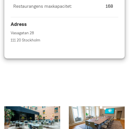
Restaurangens maxkapacitet:
168
Adress
Vasagatan 28
111 20 Stockholm